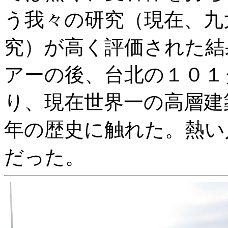
う我々の研究（現在、九
究）が高く評価された結
アーの後、台北の１０１
り、現在世界一の高層建
年の歴史に触れた。熱い
だった。