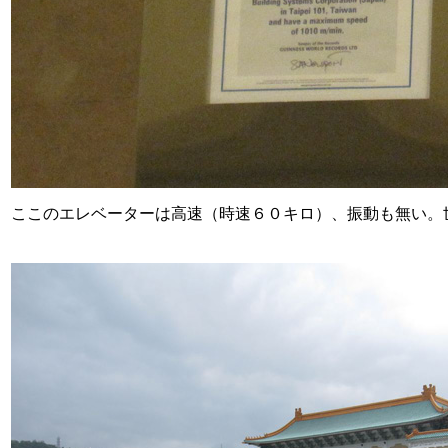
ここのエレベーターは高速（時速６０キロ）、振動も無い。