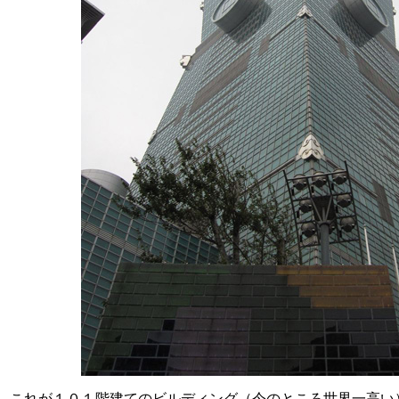
これが１０１階建てのビルディング（今のところ世界一高い