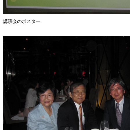
講演会のポスター