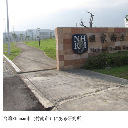
台湾Zhunan市（竹南市）にある研究所