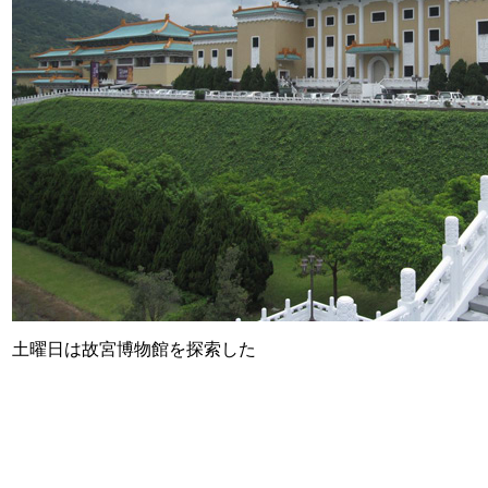
土曜日は故宮博物館を探索した