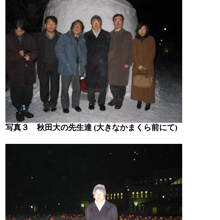
写真３ 秋田大の先生達 (大きなかまくら前にて)