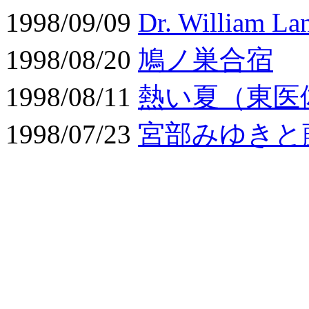
1998/09/09
Dr. William 
1998/08/20
鳩ノ巣合宿
1998/08/11
熱い夏（東医
1998/07/23
宮部みゆきと