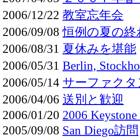
2006/12/22
教室忘年会
2006/09/08
恒例の夏の終
2006/08/31
夏休みを堪能
2006/05/31
Berlin, Stoc
2006/05/14
サーファクタ
2006/04/06
送別と歓迎
2006/01/20
2006 Keystone
2005/09/08
San Diego訪問