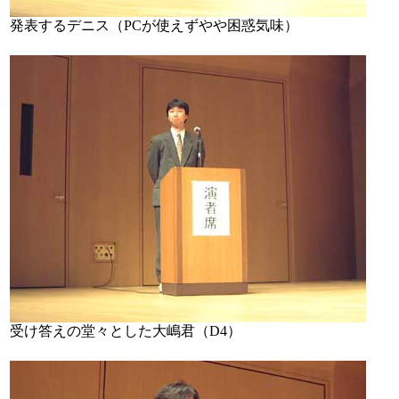
発表するデニス（PCが使えずやや困惑気味）
受け答えの堂々とした大嶋君（D4）