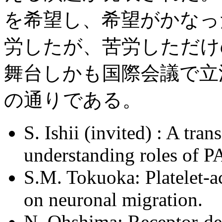
を希望し、希望がかなっ
労したが、苦労しただけ
舞台しかも国際会議で立
の通りである。
S. Ishii (invited) : A tra
understanding roles of PA
S.M. Tokuoka: Platelet-ac
on neuronal migration.
N. Ohshima; Receptor-d