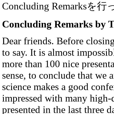
Concluding Remarksを
Concluding Remarks by T
Dear friends. Before closin
to say. It is almost impossi
more than 100 nice presentat
sense, to conclude that we 
science makes a good confer
impressed with many high-q
presented in the last three 