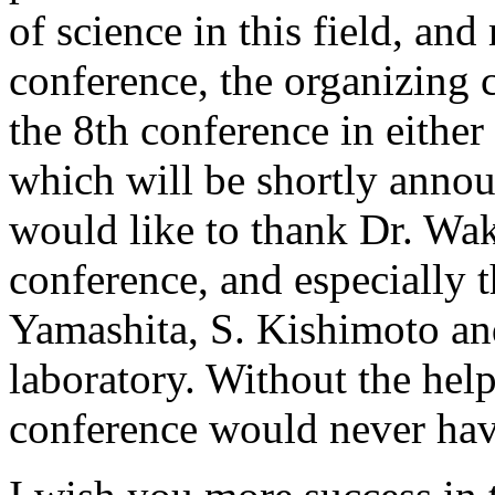
of science in this field, an
conference, the organizing 
the 8th conference in either 
which will be shortly announ
would like to thank Dr. Wak
conference, and especially t
Yamashita, S. Kishimoto an
laboratory. Without the help
conference would never hav