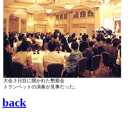
大会３日目に開かれた懇親会
トランペットの演奏が見事だった。
back